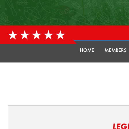
HOME
MEMBERS
LEG