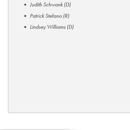
Judith Schwank (D)
Patrick Stefano (R)
Lindsey Williams (D)