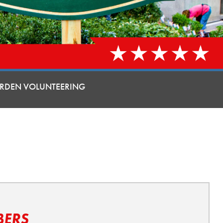
RDEN VOLUNTEERING
BERS